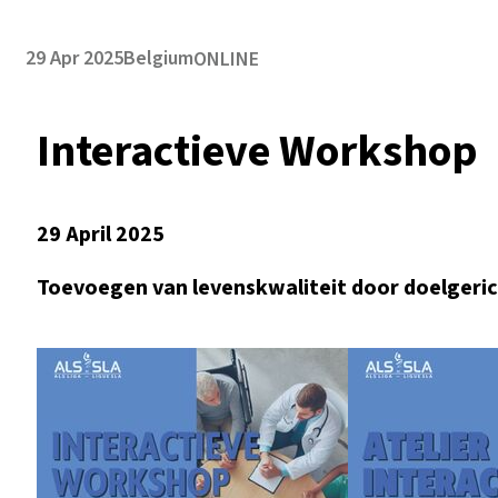
29 Apr 2025
Belgium
ONLINE
Interactieve Workshop
29 April 2025
Toevoegen van levenskwaliteit door doelgeri