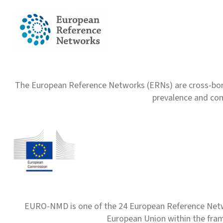
The European Reference Networks (ERNs) are cross-borde
prevalence and com
EURO-NMD is one of the 24 European Reference Net
European Union within the fr