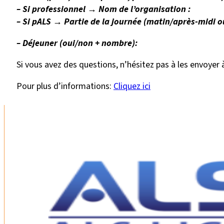
– Si professionnel → Nom de l’organisation :
– Si pALS → Partie de la journée (matin/après-midi o
– Déjeuner (oui/non + nombre):
Si vous avez des questions, n’hésitez pas à les envoyer
Pour plus d’informations:
Cliquez ici