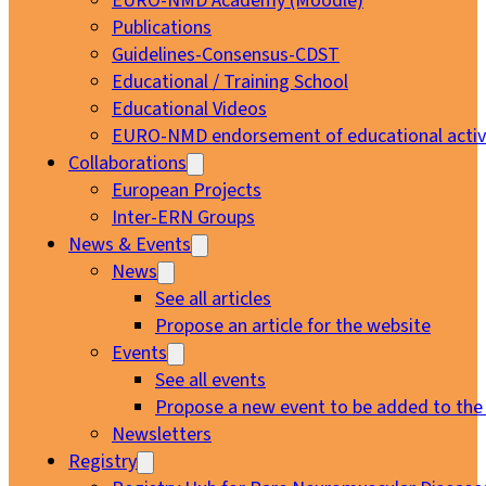
EURO-NMD Academy (Moodle)
Publications
Guidelines-Consensus-CDST
Educational / Training School
Educational Videos
EURO-NMD endorsement of educational activi
Collaborations
European Projects
Inter-ERN Groups
News & Events
News
See all articles
Propose an article for the website
Events
See all events
Propose a new event to be added to the
Newsletters
Registry