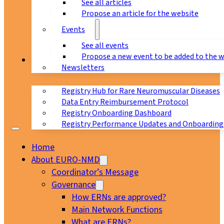
See all articles
Propose an article for the website
Events
See all events
Propose a new event to be added to the 
Registry
Newsletters
Registry Hub for Rare Neuromuscular Diseases
Data Entry Reimbursement Protocol
Registry Onboarding Dashboard
Registry Performance Updates and Onboarding
Home
About EURO-NMD
Coordinator’s Message
Governance
How ERNs are approved?
Main Network Functions
What are ERNs?