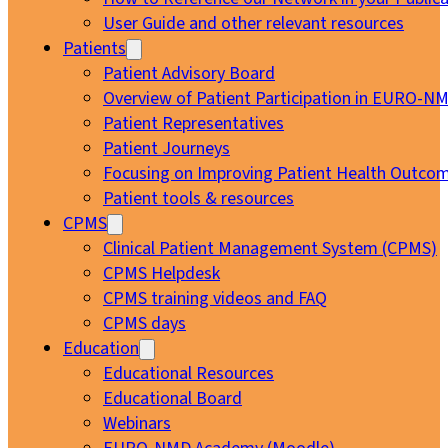
User Guide and other relevant resources
Patients
Patient Advisory Board
Overview of Patient Participation in EURO-N
Patient Representatives
Patient Journeys
Focusing on Improving Patient Health Outcom
Patient tools & resources
CPMS
Clinical Patient Management System (CPMS)
CPMS Helpdesk
CPMS training videos and FAQ
CPMS days
Education
Educational Resources
Educational Board
Webinars