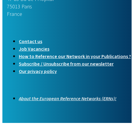
75013 Paris
France
Contact us
Job Vacancies
How to Reference our Network in your Publications ?
Subscribe / Unsubscribe from our newsletter
Our privacy policy
About the European Reference Networks (ERNs)!