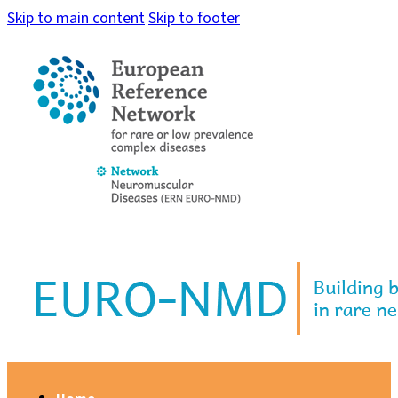
Skip to main content
Skip to footer