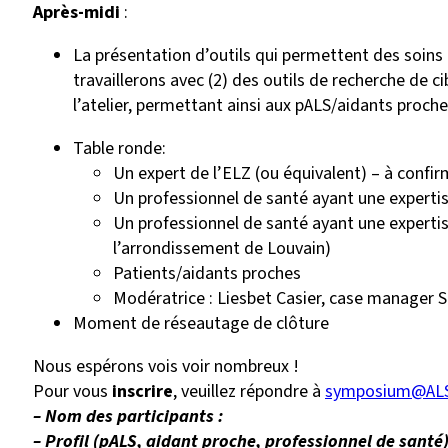
Après-midi
:
La présentation d’outils qui permettent des soins
travaillerons avec (2) des outils de recherche de 
l’atelier, permettant ainsi aux pALS/aidants proches
Table ronde:
Un expert de l’ELZ (ou équivalent) – à confir
Un professionnel de santé ayant une expertis
Un professionnel de santé ayant une expertise e
l’arrondissement de Louvain)
Patients/aidants proches
Modératrice : Liesbet Casier, case manager 
Moment de réseautage de clôture
Nous espérons vois voir nombreux !
Pour vous
inscrire
, veuillez répondre à
symposium@ALS
– Nom des participants :
– Profil (pALS, aidant proche, professionnel de santé)